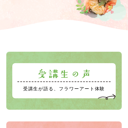
受講生が語る、フラワーアート体験