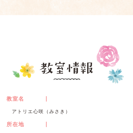
教室名
アトリエ心咲（みさき）
所在地