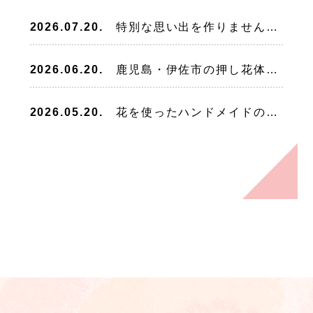
2026.07.20.
特別な思い出を作りませんか？
2026.06.20.
鹿児島・伊佐市の押し花体験教室
2026.05.20.
花を使ったハンドメイドのギフトづくりの楽しみ方