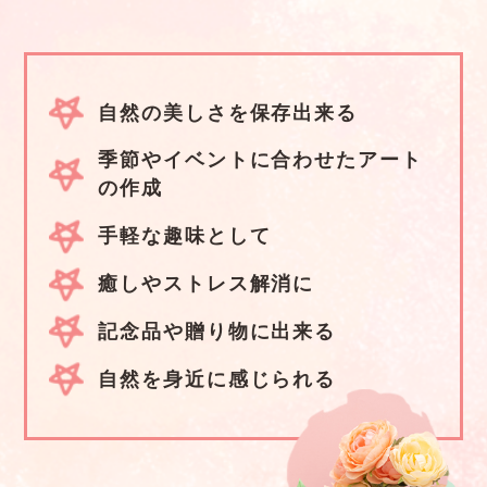
自然の美しさを保存出来る
季節やイベントに合わせたアート
の作成
手軽な趣味として
癒しやストレス解消に
記念品や贈り物に出来る
自然を身近に感じられる