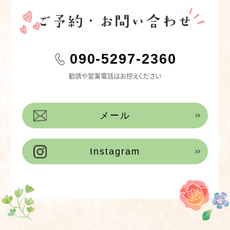
090-5297-2360
メール
Instagram