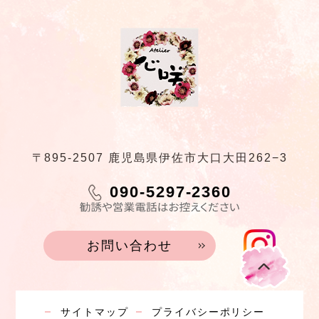
〒895-2507 鹿児島県伊佐市大口大田262−3
090-5297-2360
お問い合わせ
サイトマップ
プライバシーポリシー