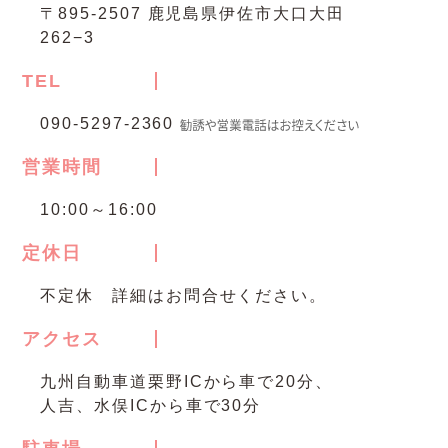
〒895-2507 鹿児島県伊佐市大口大田
262−3
TEL
090-5297-2360
営業時間
10:00～16:00
定休日
不定休 詳細はお問合せください。
アクセス
九州自動車道栗野ICから車で20分、
人吉、水俣ICから車で30分