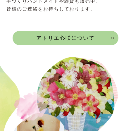
手づくりハンドメイドや雑貨も販売中。
皆様のご連絡をお待ちしております。
アトリエ心咲について