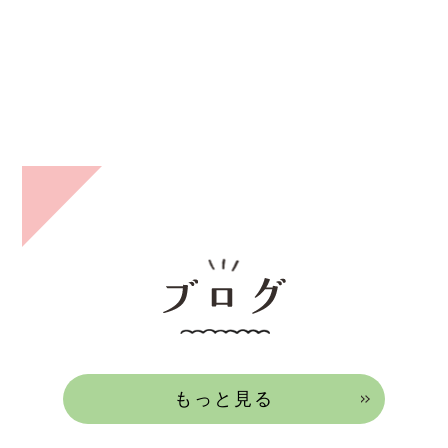
もっと見る