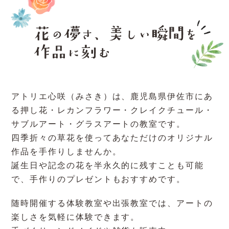
アトリエ心咲（みさき）は、鹿児島県伊佐市にあ
る押し花・レカンフラワー・クレイクチュール・
サブルアート・グラスアートの教室です。
四季折々の草花を使ってあなただけのオリジナル
作品を手作りしませんか。
誕生日や記念の花を半永久的に残すことも可能
で、手作りのプレゼントもおすすめです。
随時開催する体験教室や出張教室では、アートの
楽しさを気軽に体験できます。