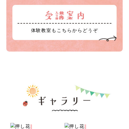
体験教室もこちらからどうぞ