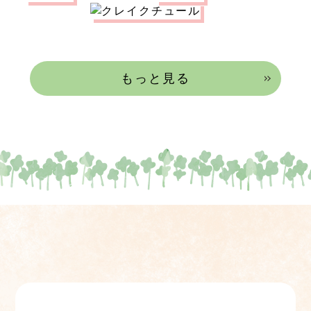
もっと見る